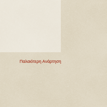
Παλαιότερη Ανάρτηση