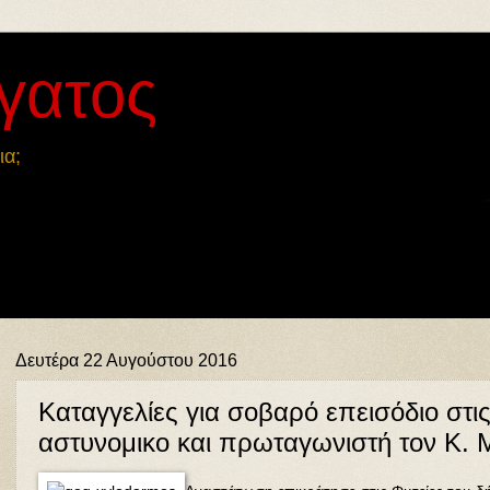
γατος
ια;
Δευτέρα 22 Αυγούστου 2016
Καταγγελίες για σοβαρό επεισόδιο στις
αστυνομικο και πρωταγωνιστή τον Κ