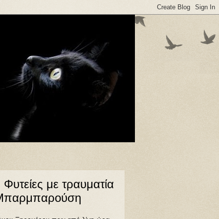
 Φυτείες με τραυματία
. Μπαρμπαρούση