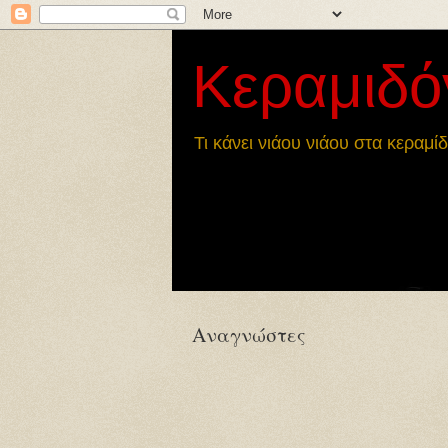
Κεραμιδό
Τι κάνει νιάου νιάου στα κεραμίδ
Αναγνώστες