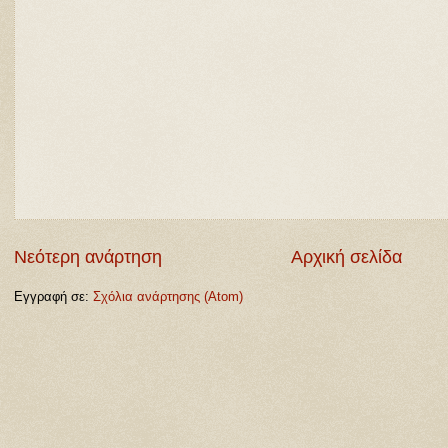
Νεότερη ανάρτηση
Αρχική σελίδα
Εγγραφή σε:
Σχόλια ανάρτησης (Atom)